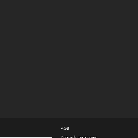
AGB
Datenschutzerklärung