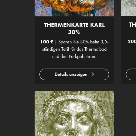
TH
THERMENKARTE KARL
30%
200
100 €
| Sparen Sie 30% beim 3,5-
stündigen Tarif für das Thermalbad
und den Parkgebühren.
Details anzeigen