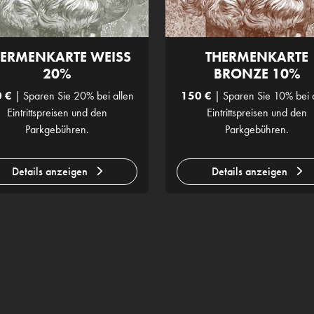
ERMENKARTE WEISS
THERMENKARTE
20%
BRONZE 10%
 €
| Sparen Sie 20% bei allen
150 €
| Sparen Sie 10% bei 
Eintrittspreisen und den
Eintrittspreisen und den
Parkgebühren.
Parkgebühren.
Details anzeigen
Details anzeigen