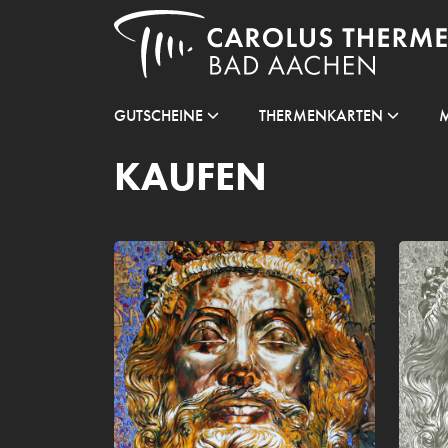
GUTSCHEINE
THERMENKARTEN
KAUFEN