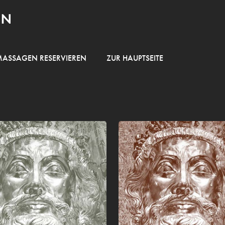
MASSAGEN RESERVIEREN
ZUR HAUPTSEITE