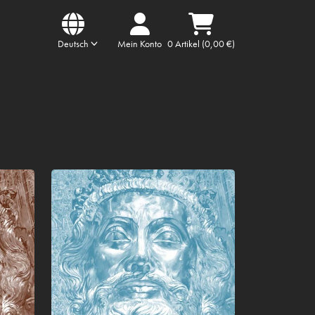
Deutsch
Mein Konto
0 Artikel (0,00 €)